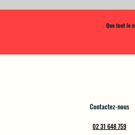
Que tout le m
Contactez-nous
02 31 648 759