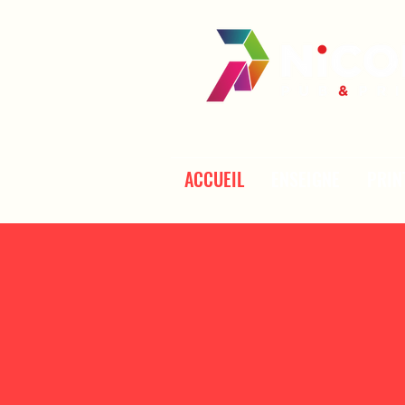
ACCUEIL
ENSEIGNE
PRIN