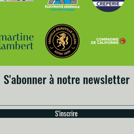
S'abonner à notre newsletter
S'inscrire