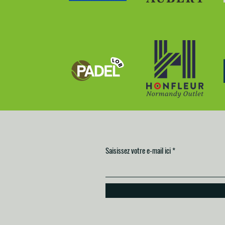
Saisissez votre e-mail ici