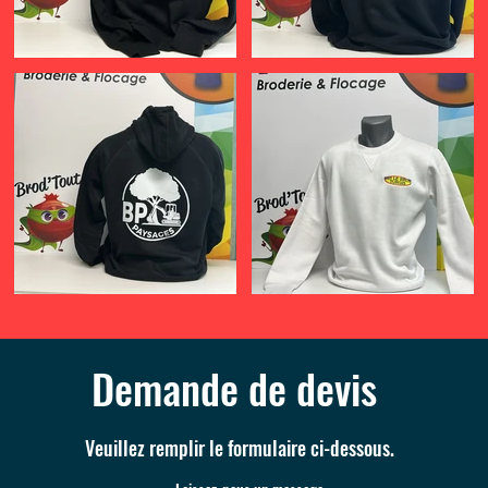
Demande de devis
Veuillez remplir le formulaire ci-dessous.